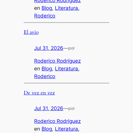
Roderico Rodríguez
en
Blog
, 
Literatura
, 
Roderico
El avío
Jul 31, 2026
—
por
Roderico Rodríguez
en
Blog
, 
Literatura
, 
Roderico
De vez en vez
Jul 31, 2026
—
por
Roderico Rodríguez
en
Blog
, 
Literatura
, 