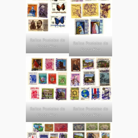
Sellos Postales de
Sellos Postales de
Costa Rica
Costa Rica
Sellos Postales de
Sellos Postales de
Costa Rica
Costa Rica