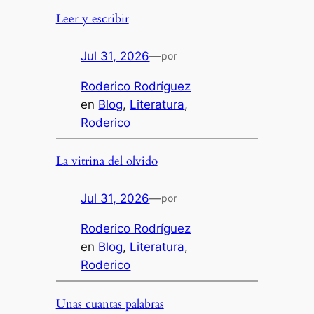
Leer y escribir
Jul 31, 2026
—
por
Roderico Rodríguez
en
Blog
, 
Literatura
, 
Roderico
La vitrina del olvido
Jul 31, 2026
—
por
Roderico Rodríguez
en
Blog
, 
Literatura
, 
Roderico
Unas cuantas palabras