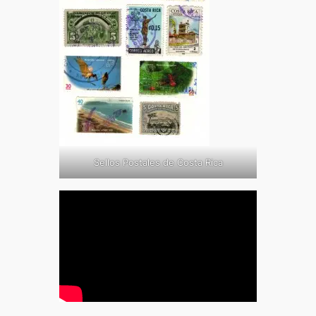
Sellos Postales de Costa Rica