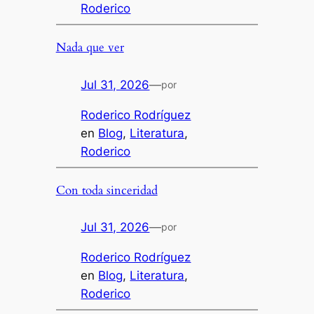
Roderico
Nada que ver
Jul 31, 2026
—
por
Roderico Rodríguez
en
Blog
, 
Literatura
, 
Roderico
Con toda sinceridad
Jul 31, 2026
—
por
Roderico Rodríguez
en
Blog
, 
Literatura
, 
Roderico