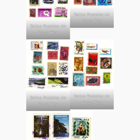
Sellos Postales de
Costa Rica
Sellos Postales de
Costa Rica
Sellos Postales de
Sellos Postales de
Costa Rica
Costa Rica