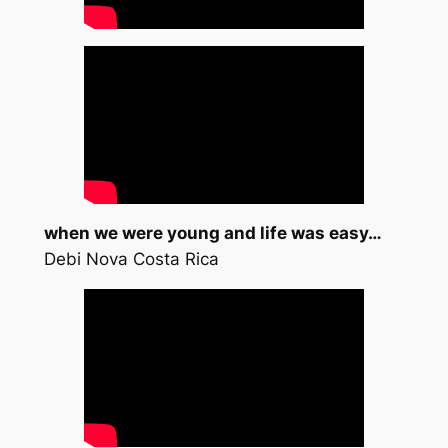
when we were young and life was easy…
Debi Nova Costa Rica