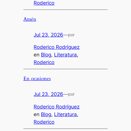
Roderico
Amén
Jul 23, 2026
—
por
Roderico Rodríguez
en
Blog
, 
Literatura
, 
Roderico
En ocasiones
Jul 23, 2026
—
por
Roderico Rodríguez
en
Blog
, 
Literatura
, 
Roderico