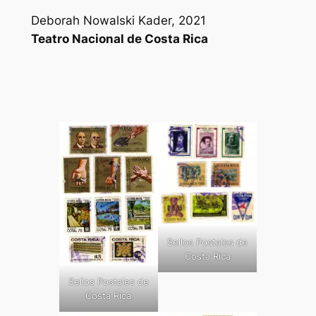
Deborah Nowalski Kader, 2021
Teatro Nacional de Costa Rica
Sellos Postales de
Costa Rica
Sellos Postales de
Costa Rica