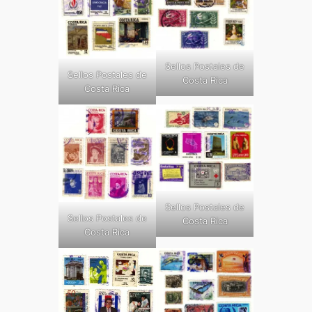
Sellos Postales de
Sellos Postales de
Costa Rica
Costa Rica
Sellos Postales de
Sellos Postales de
Costa Rica
Costa Rica