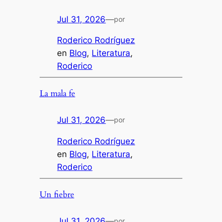
Jul 31, 2026
—
por
Roderico Rodríguez
en
Blog
, 
Literatura
, 
Roderico
La mala fe
Jul 31, 2026
—
por
Roderico Rodríguez
en
Blog
, 
Literatura
, 
Roderico
Un fiebre
Jul 31, 2026
—
por