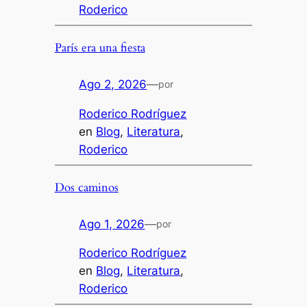
Roderico
París era una fiesta
Ago 2, 2026
—
por
Roderico Rodríguez
en
Blog
, 
Literatura
, 
Roderico
Dos caminos
Ago 1, 2026
—
por
Roderico Rodríguez
en
Blog
, 
Literatura
, 
Roderico