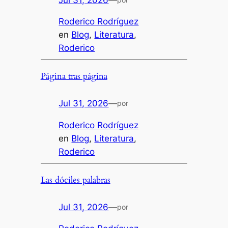
Roderico Rodríguez
en
Blog
, 
Literatura
, 
Roderico
Página tras página
Jul 31, 2026
—
por
Roderico Rodríguez
en
Blog
, 
Literatura
, 
Roderico
Las dóciles palabras
Jul 31, 2026
—
por