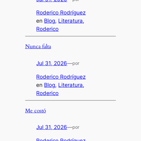
Roderico Rodríguez
en
Blog
, 
Literatura
, 
Roderico
Nunca falta
Jul 31, 2026
—
por
Roderico Rodríguez
en
Blog
, 
Literatura
, 
Roderico
Me costó
Jul 31, 2026
—
por
Roderico Rodríguez