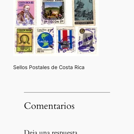
Sellos Postales de Costa Rica
Comentarios
Deja una respuesta