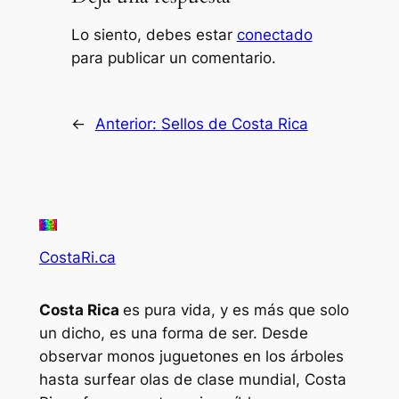
Lo siento, debes estar
conectado
para publicar un comentario.
←
Anterior:
Sellos de Costa Rica
CostaRi.ca
Costa Rica
es pura vida, y es más que solo
un dicho, es una forma de ser. Desde
observar monos juguetones en los árboles
hasta surfear olas de clase mundial, Costa