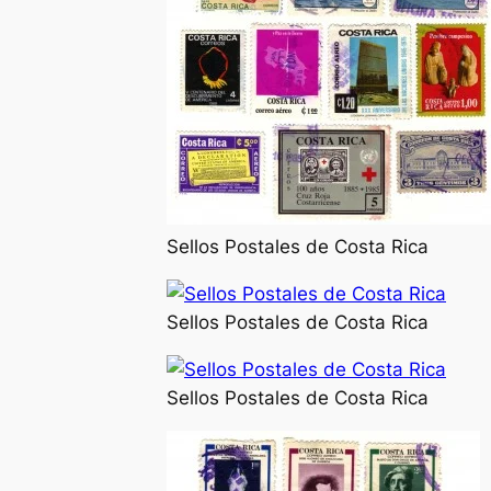
Sellos Postales de Costa Rica
Sellos Postales de Costa Rica
Sellos Postales de Costa Rica