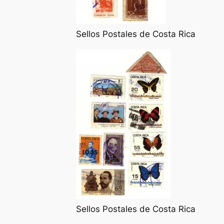
Sellos Postales de Costa Rica
Sellos Postales de Costa Rica