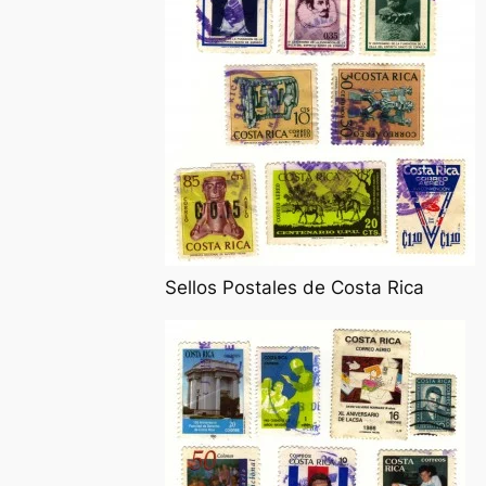
Sellos Postales de Costa Rica