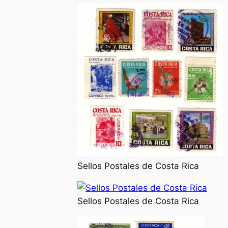
Sellos Postales de Costa Rica
Sellos Postales de Costa Rica