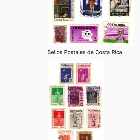
Sellos Postales de Costa Rica