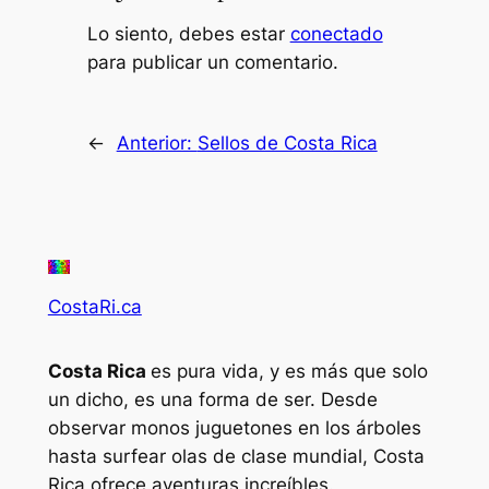
Lo siento, debes estar
conectado
para publicar un comentario.
←
Anterior:
Sellos de Costa Rica
CostaRi.ca
Costa Rica
es pura vida, y es más que solo
un dicho, es una forma de ser. Desde
observar monos juguetones en los árboles
hasta surfear olas de clase mundial, Costa
Rica ofrece aventuras increíbles.