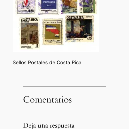
Sellos Postales de Costa Rica
Comentarios
Deja una respuesta