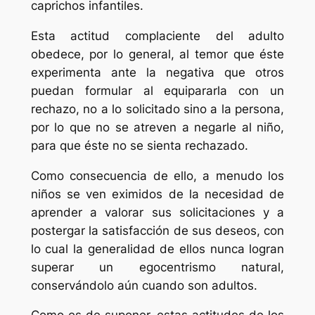
caprichos infantiles.
Esta actitud complaciente del adulto
obedece, por lo general, al temor que éste
experimenta ante la negativa que otros
puedan formular al equipararla con un
rechazo, no a lo solicitado sino a la persona,
por lo que no se atreven a negarle al niño,
para que éste no se sienta rechazado.
Como consecuencia de ello, a menudo los
niños se ven eximidos de la necesidad de
aprender a valorar sus solicitaciones y a
postergar la satisfacción de sus deseos, con
lo cual la generalidad de ellos nunca logran
superar un egocentrismo natural,
conservándolo aún cuando son adultos.