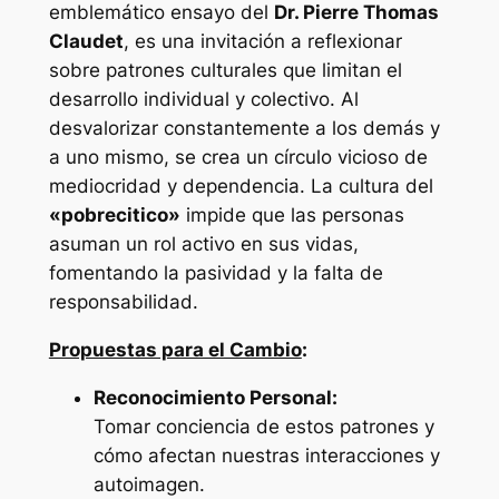
emblemático ensayo del
Dr. Pierre Thomas
Claudet
, es una invitación a reflexionar
sobre patrones culturales que limitan el
desarrollo individual y colectivo. Al
desvalorizar constantemente a los demás y
a uno mismo, se crea un círculo vicioso de
mediocridad y dependencia. La cultura del
«pobrecitico»
impide que las personas
asuman un rol activo en sus vidas,
fomentando la pasividad y la falta de
responsabilidad.
Propuestas para el Cambio
:
Reconocimiento Personal:
Tomar conciencia de estos patrones y
cómo afectan nuestras interacciones y
autoimagen.