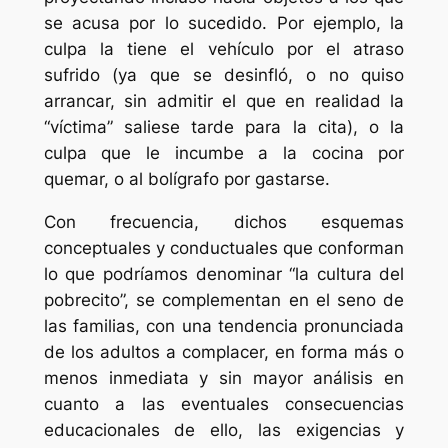
se acusa por lo sucedido. Por ejemplo, la
culpa la tiene el vehículo por el atraso
sufrido (ya que se desinfló, o no quiso
arrancar, sin admitir el que en realidad la
“víctima” saliese tarde para la cita), o la
culpa que le incumbe a la cocina por
quemar, o al bolígrafo por gastarse.
Con frecuencia, dichos esquemas
conceptuales y conductuales que conforman
lo que podríamos denominar “la cultura del
pobrecito”, se complementan en el seno de
las familias, con una tendencia pronunciada
de los adultos a complacer, en forma más o
menos inmediata y sin mayor análisis en
cuanto a las eventuales consecuencias
educacionales de ello, las exigencias y