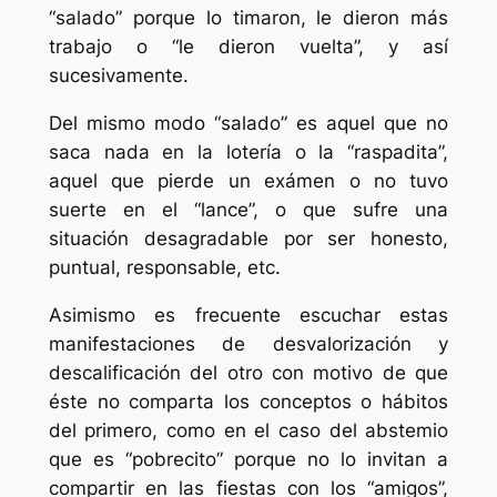
“salado” porque lo timaron, le dieron más
trabajo o “le dieron vuelta”, y así
sucesivamente.
Del mismo modo “salado” es aquel que no
saca nada en la lotería o la “raspadita”,
aquel que pierde un exámen o no tuvo
suerte en el “lance”, o que sufre una
situación desagradable por ser honesto,
puntual, responsable, etc.
Asimismo es frecuente escuchar estas
manifestaciones de desvalorización y
descalificación del otro con motivo de que
éste no comparta los conceptos o hábitos
del primero, como en el caso del abstemio
que es “pobrecito” porque no lo invitan a
compartir en las fiestas con los “amigos”,