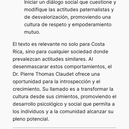
Iniciar un diálogo social que cuestione y
modifique las actitudes paternalistas y
de desvalorización, promoviendo una
cultura de respeto y empoderamiento
mutuo.
El texto es relevante no solo para Costa
Rica, sino para cualquier sociedad donde
prevalezcan actitudes similares. Al
desenmascarar estos comportamientos, el
Dr. Pierre Thomas Claudet ofrece una
oportunidad para la introspección y el
crecimiento. Su llamado es a transformar la
cultura desde sus cimientos, promoviendo el
desarrollo psicológico y social que permita a
los individuos y a la comunidad alcanzar su
pleno potencial.