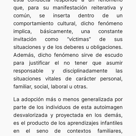
que, para su manifestación reiterativa y
común, se inserta dentro de un
comportamiento cultural, dicho fenómeno
implica, básicamente, una constante
invitación como “víctimas” de sus
situaciones y de los deberes u obligaciones.
Además, dicho fenómeno sirve de escudo
para justificar el no tener que asumir
responsable y disciplinadamente las
situaciones vitales de carácter personal,
familiar, social, laboral u otras.
La adopción más o menos generalizada por
parte de los individuos de esta autoimagen
desvalorizada y proyectada en los demás,
es el producto de los aprendizajes infantiles
en el seno de contextos familiares,