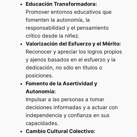
Educación Transformadora:
Promover entornos educativos que
fomenten la autonomía, la
responsabilidad y el pensamiento
crítico desde la niñez.
Valorización del Esfuerzo y el Mérito:
Reconocer y apreciar los logros propios
y ajenos basados en el esfuerzo y la
dedicación, no sólo en títulos o
posiciones.
Fomento de la Asertividad y
Autonomía:
Impulsar a las personas a tomar
decisiones informadas y a actuar con
independencia y confianza en sus
capacidades.
Cambio Cultural Colectivo: