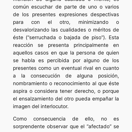
común escuchar de parte de uno o varios
de los presentes expresiones despectivas
para con el otro, minimizando o
desvalorizando las cualidades o méritos de
éste (“serruchada o bajada de piso”). Esta
reacción se presenta principalmente en
aquellos casos en que la persona de quien
se habla es percibida por alguno de los
presentes como un eventual rival en cuanto
a la consecución de alguna posición,
nombramiento o reconocimiento al que éste
aspira o considera tener derecho, o porque
el ensalzamiento del otro pueda empañar la
imagen del interlocutor.
Como consecuencia de ello, no es
sorprendente observar que el “afectado” se