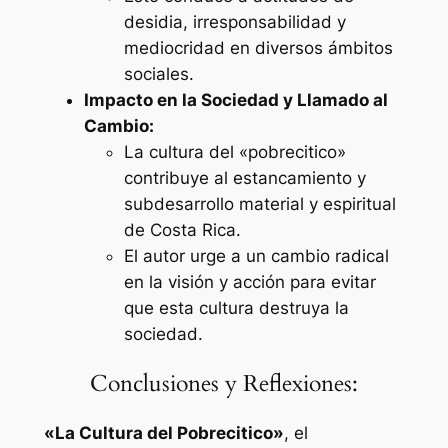
desidia, irresponsabilidad y
mediocridad en diversos ámbitos
sociales.
Impacto en la Sociedad y Llamado al
Cambio:
La cultura del «pobrecitico»
contribuye al estancamiento y
subdesarrollo material y espiritual
de Costa Rica.
El autor urge a un cambio radical
en la visión y acción para evitar
que esta cultura destruya la
sociedad.
Conclusiones y Reflexiones:
«La Cultura del Pobrecitico»
, el