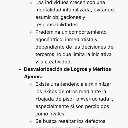
Los individuos crecen con una
mentalidad infantilizada, evitando
asumir obligaciones y
responsabilidades.
Predomina un comportamiento
egocéntrico, inmediatista y
dependiente de las decisiones de
terceros, lo que limita la iniciativa
y la creatividad.
Desvalorización de Logros y Méritos
Ajenos:
Existe una tendencia a minimizar
los éxitos de otros mediante la
«bajada de piso»
o
«serruchada»
,
especialmente si son percibidos
como rivales.
Se busca resaltar los defectos