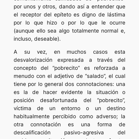
por unos y otros, dando así a entender que
el receptor del epíteto es digno de lástima
por lo que hizo o por lo que le ocurre
(aunque ello sea algo totalmente normal e,
incluso, deseable).
A su vez, en muchos casos esta
desvalorización expresada a través del
concepto del “pobrecito” es reforzada a
menudo con el adjetivo de “salado”, el cual
tiene por lo general dos connotaciones: una
es la de hacer evidente la situación o
posición desafortunada del “pobrecito”,
víctima de un entorno o un destino
habitualmente percibido como adverso; la
otra connotación es una forma de
descalificación pasivo-agresiva del