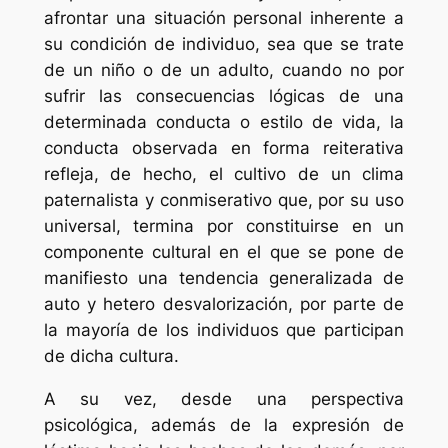
afrontar una situación personal inherente a
su condición de individuo, sea que se trate
de un niño o de un adulto, cuando no por
sufrir las consecuencias lógicas de una
determinada conducta o estilo de vida, la
conducta observada en forma reiterativa
refleja, de hecho, el cultivo de un clima
paternalista y conmiserativo que, por su uso
universal, termina por constituirse en un
componente cultural en el que se pone de
manifiesto una tendencia generalizada de
auto y hetero desvalorización, por parte de
la mayoría de los individuos que participan
de dicha cultura.
A su vez, desde una perspectiva
psicológica, además de la expresión de