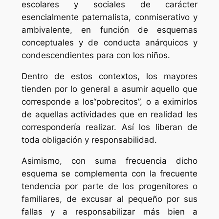
escolares y sociales de carácter
esencialmente paternalista, conmiserativo y
ambivalente, en función de esquemas
conceptuales y de conducta anárquicos y
condescendientes para con los niños.
Dentro de estos contextos, los mayores
tienden por lo general a asumir aquello que
corresponde a los“pobrecitos”, o a eximirlos
de aquellas actividades que en realidad les
correspondería realizar. Así los liberan de
toda obligación y responsabilidad.
Asimismo, con suma frecuencia dicho
esquema se complementa con la frecuente
tendencia por parte de los progenitores o
familiares, de excusar al pequeño por sus
fallas y a responsabilizar más bien a