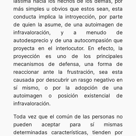
lástima hacia los hechos de los demás, por
más simples u obvios que estos sean, esta
conducta implica la introyección, por parte
de quien la asume, de una autoimagen de
infravaloración, y a menudo de
autodesprecio y de una autocompasión que
proyecta en el interlocutor. En efecto, la
proyección es uno de los principales
mecanismos de defensa, una forma de
reaccionar ante la frustración, sea esta
causada por descubrir un rasgo negativo en
sí mismo, o por la adopción de una
autoimagen o posición existencial de
infravaloración.
Toda vez que el común de las personas no
pueden aceptar para sí mismas
determinadas características, tienden por