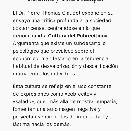
El Dr. Pierre Thomas Claudet expone en su
ensayo una crítica profunda a la sociedad
costarricense, centrándose en lo que
denomina
«La Cultura del Pobrecitico»
.
Argumenta que existe un subdesarrollo
psicológico que prevalece sobre el
económico, manifestado en la tendencia
habitual de desvalorización y descalificación
mutua entre los individuos.
Esta cultura se refleja en el uso constante
de expresiones como «pobrecito» y
«salado», que, más allá de mostrar empatía,
fomentan una autoimagen negativa y
proyectan sentimientos de inferioridad y
lástima hacia los demás.