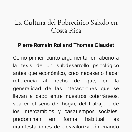
La Cultura del Pobrecitico Salado en
Costa Rica
Pierre Romain Rolland Thomas Claudet
Como primer punto argumental en abono a
la tesis de un subdesarrollo psicológico
antes que económico, creo necesario hacer
referencia al hecho de que, en la
generalidad de las interacciones que se
llevan a cabo entre nuestros coterráneos,
sea en el seno del hogar, del trabajo o de
los intercambios y pasatiempos sociales,
predominan en forma habitual las
manifestaciones de desvalorización cuando