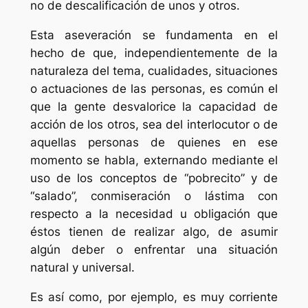
no de descalificación de unos y otros.
Esta aseveración se fundamenta en el
hecho de que, independientemente de la
naturaleza del tema, cualidades, situaciones
o actuaciones de las personas, es común el
que la gente desvalorice la capacidad de
acción de los otros, sea del interlocutor o de
aquellas personas de quienes en ese
momento se habla, externando mediante el
uso de los conceptos de “pobrecito” y de
“salado”, conmiseración o lástima con
respecto a la necesidad u obligación que
éstos tienen de realizar algo, de asumir
algún deber o enfrentar una situación
natural y universal.
Es así como, por ejemplo, es muy corriente