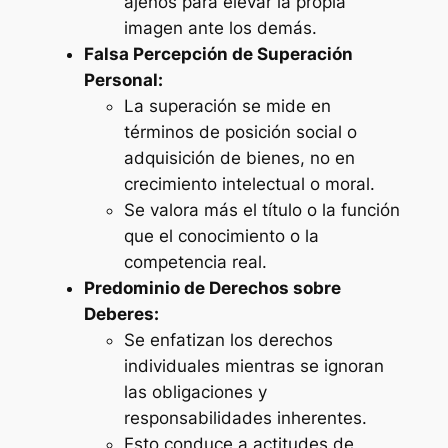
ajenos para elevar la propia
imagen ante los demás.
Falsa Percepción de Superación
Personal:
La superación se mide en
términos de posición social o
adquisición de bienes, no en
crecimiento intelectual o moral.
Se valora más el título o la función
que el conocimiento o la
competencia real.
Predominio de Derechos sobre
Deberes:
Se enfatizan los derechos
individuales mientras se ignoran
las obligaciones y
responsabilidades inherentes.
Esto conduce a actitudes de