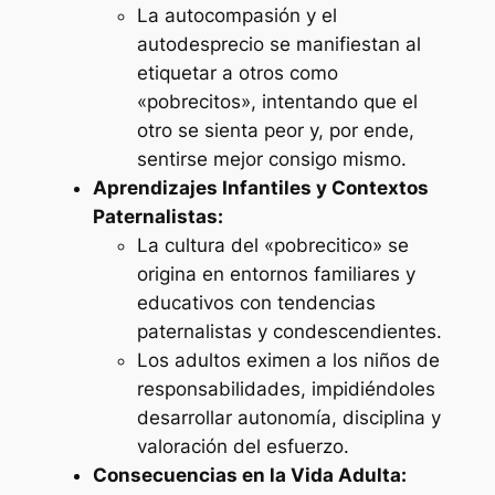
La autocompasión y el
autodesprecio se manifiestan al
etiquetar a otros como
«pobrecitos», intentando que el
otro se sienta peor y, por ende,
sentirse mejor consigo mismo.
Aprendizajes Infantiles y Contextos
Paternalistas:
La cultura del «pobrecitico» se
origina en entornos familiares y
educativos con tendencias
paternalistas y condescendientes.
Los adultos eximen a los niños de
responsabilidades, impidiéndoles
desarrollar autonomía, disciplina y
valoración del esfuerzo.
Consecuencias en la Vida Adulta: