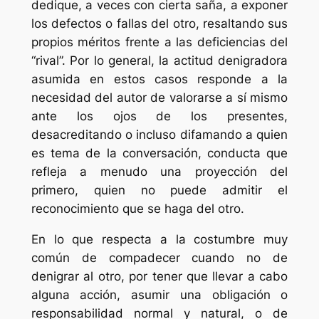
dedique, a veces con cierta saña, a exponer
los defectos o fallas del otro, resaltando sus
propios méritos frente a las deficiencias del
“rival”. Por lo general, la actitud denigradora
asumida en estos casos responde a la
necesidad del autor de valorarse a sí mismo
ante los ojos de los presentes,
desacreditando o incluso difamando a quien
es tema de la conversación, conducta que
refleja a menudo una proyección del
primero, quien no puede admitir el
reconocimiento que se haga del otro.
En lo que respecta a la costumbre muy
común de compadecer cuando no de
denigrar al otro, por tener que llevar a cabo
alguna acción, asumir una obligación o
responsabilidad normal y natural, o de