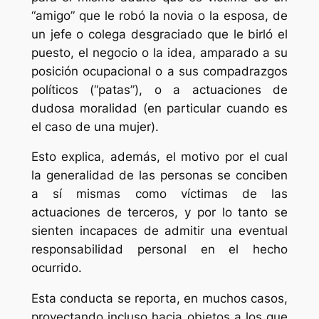
“amigo” que le robó la novia o la esposa, de
un jefe o colega desgraciado que le birló el
puesto, el negocio o la idea, amparado a su
posición ocupacional o a sus compadrazgos
políticos (“patas”), o a actuaciones de
dudosa moralidad (en particular cuando es
el caso de una mujer).
Esto explica, además, el motivo por el cual
la generalidad de las personas se conciben
a sí mismas como víctimas de las
actuaciones de terceros, y por lo tanto se
sienten incapaces de admitir una eventual
responsabilidad personal en el hecho
ocurrido.
Esta conducta se reporta, en muchos casos,
proyectando incluso hacia objetos a los que