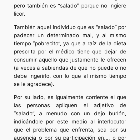
pero también es “salado” porque no ingiere
licor.
También aquel individuo que es “salado” por
padecer un determinado mal, y al mismo
tiempo “pobrecito”, ya que a raíz de la dieta
prescrita por el médico tiene que dejar de
consumir aquello que justamente le ofrecen
(a veces a sabiendas de que no puede o no
debe ingerirlo, con lo que al mismo tiempo
se le agradece).
Por su lado, es igualmente corriente el que
las personas apliquen el adjetivo de
“salado”, a menudo con un dejo burlón,
indicándole por este medio al interlocutor
que el problema que enfrenta, sea por su
ausencia o por su participación en…, o por