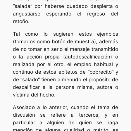
“salada” por haberse quedado despierta o
angustiarse esperando el regreso del
retoño.
Tal como lo sugieren estos ejemplos
(tomados como botón de muestra), además
de no tomar en serio el mensaje transmitido
o la acción propia (autodescalificación) o
realizada por el otro, el empleo habitual y
continuo de estos epítetos de “pobrecito” y
de “salado” tienen a menudo el propósito de
descalificar a la persona misma, autora o
víctima del hecho.
Asociado a lo anterior, cuando el tema de
discusión se refiere a terceros, y en
particular a alguien de quien se haga
mención de alguna cualidad o mérito, es