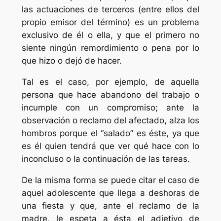
las actuaciones de terceros (entre ellos del
propio emisor del término) es un problema
exclusivo de él o ella, y que el primero no
siente ningún remordimiento o pena por lo
que hizo o dejó de hacer.
Tal es el caso, por ejemplo, de aquella
persona que hace abandono del trabajo o
incumple con un compromiso; ante la
observación o reclamo del afectado, alza los
hombros porque el “salado” es éste, ya que
es él quien tendrá que ver qué hace con lo
inconcluso o la continuación de las tareas.
De la misma forma se puede citar el caso de
aquel adolescente que llega a deshoras de
una fiesta y que, ante el reclamo de la
madre, le espeta a ésta el adjetivo de