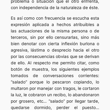
problema o situación que el otro enfrenta,
con independencia de la naturaleza de éste.
Es así como con frecuencia se escucha esta
expresión aplicada a hechos atribuibles a
las actuaciones de la misma persona o de
terceros, sin por ello censurarlas, sino más
bien denotar con cierta inflexión burlona o
agresiva, lástima o desprecio hacia el otro
por las consecuencias obvias que se derivan
de ello. Al respecto me permito citar, como
botón de muestra, los siguientes ejemplos
tomados de conversaciones corrientes:
“salado” porque lo pescaron copiando, lo
multaron por manejar con tragos, le cortaron
la luz, le cobraron un recibo, lo abandonaron
por grosero, etc… “salado” por llegar tarde,
quedarse dormido, perder el puesto…