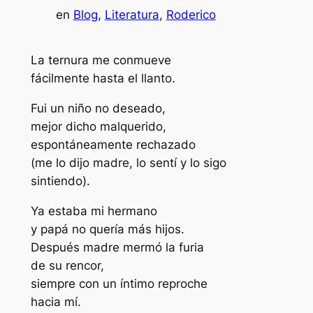
en
Blog
, 
Literatura
, 
Roderico
La ternura me conmueve
fácilmente hasta el llanto.
Fui un niño no deseado,
mejor dicho malquerido,
espontáneamente rechazado
(me lo dijo madre, lo sentí y lo
sigo
sintiendo).
Ya estaba mi hermano
y papá no
quería más hijos.
Después madre mermó la furia
de su rencor,
siempre con un íntimo reproche
hacia mí.