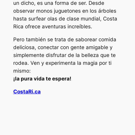
un dicho, es una forma de ser. Desde
observar monos juguetones en los árboles
hasta surfear olas de clase mundial, Costa
Rica ofrece aventuras increíbles.
Pero también se trata de saborear comida
deliciosa, conectar con gente amigable y
simplemente disfrutar de la belleza que te
rodea. Ven y experimenta la magia por ti
mismo:
¡la pura vida te espera!
CostaRi.ca