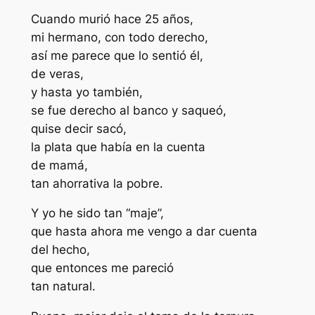
Cuando murió hace 25 años,
mi hermano, con todo derecho,
así me parece que lo sentió él,
de veras,
y hasta yo también,
se fue derecho al banco y saqueó,
quise decir sacó,
la plata que había en la cuenta
de
mamá,
tan ahorrativa la pobre.
Y yo he sido tan “maje”,
que hasta ahora me vengo a dar
cuenta
del hecho,
que entonces me pareció
tan
natural.