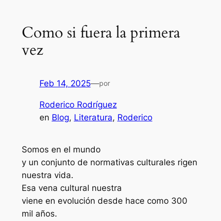
Como si fuera la primera
vez
Feb 14, 2025
—
por
Roderico Rodríguez
en
Blog
, 
Literatura
, 
Roderico
Somos en el mundo
y un conjunto de normativas culturales rigen
nuestra vida.
Esa vena cultural nuestra
viene en evolución desde hace como 300
mil años.