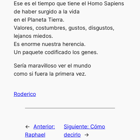
Ese es el tiempo que tiene el Homo Sapiens
de haber surgido a la vida
en el Planeta Tierra.
Valores, costumbres, gustos, disgustos,
lejanos miedos.
Es enorme nuestra herencia.
Un paquete codificado los genes.
Sería maravilloso ver el mundo
como si fuera la primera vez.
Roderico
←
Anterior:
Siguiente:
Cómo
Raphael
decirlo
→