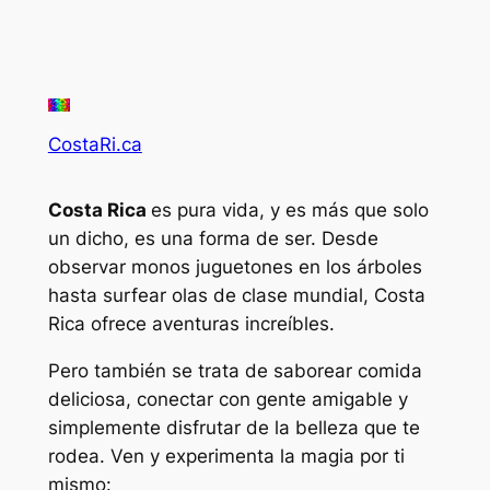
CostaRi.ca
Costa Rica
es pura vida, y es más que solo
un dicho, es una forma de ser. Desde
observar monos juguetones en los árboles
hasta surfear olas de clase mundial, Costa
Rica ofrece aventuras increíbles.
Pero también se trata de saborear comida
deliciosa, conectar con gente amigable y
simplemente disfrutar de la belleza que te
rodea. Ven y experimenta la magia por ti
mismo: