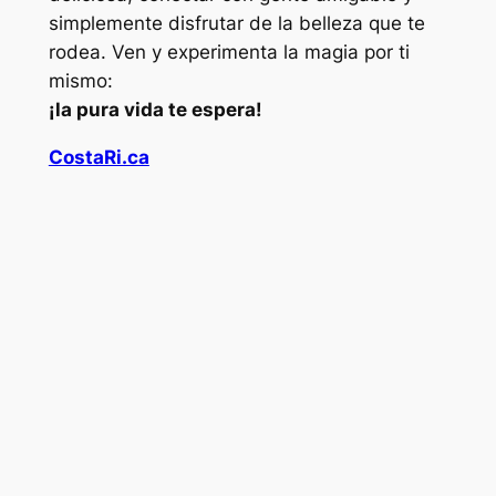
simplemente disfrutar de la belleza que te
rodea. Ven y experimenta la magia por ti
mismo:
¡la pura vida te espera!
CostaRi.ca