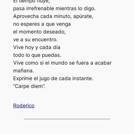
El tiempo fluye,
pasa irrefrenable mientras lo digo.
Aprovecha cada minuto, apúrate,
no esperes a que venga
el momento deseado,
ve a su encuentro.
Vive hoy y cada día
todo lo que puedas.
Vive como si el mundo se fuera a acabar
mañana.
Exprime el jugo de cada instante.
“Carpe diem”.
Roderico