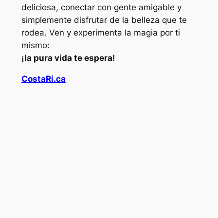
deliciosa, conectar con gente amigable y
simplemente disfrutar de la belleza que te
rodea. Ven y experimenta la magia por ti
mismo:
¡la pura vida te espera!
CostaRi.ca