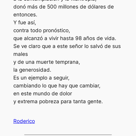
donó más de 500 millones de dólares de
entonces.
Y fue así,
contra todo pronóstico,
que alcanzó a vivir hasta 98 años de vida.
Se ve claro que a este señor lo salvó de sus
males
y de una muerte temprana,
la generosidad.
Es un ejemplo a seguir,
cambiando lo que hay que cambiar,
en este mundo de dolor
y extrema pobreza para tanta gente.
Roderico