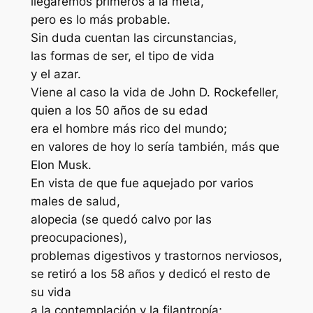
llegaremos primeros a la meta,
pero es lo más probable.
Sin duda cuentan las circunstancias,
las formas de ser, el tipo de vida
y el azar.
Viene al caso la vida de John D. Rockefeller,
quien a los 50 años de su edad
era el hombre más rico del mundo;
en valores de hoy lo sería también, más que
Elon Musk.
En vista de que fue aquejado por varios
males de salud,
alopecia (se quedó calvo por las
preocupaciones),
problemas digestivos y trastornos nerviosos,
se retiró a los 58 años y dedicó el resto de
su vida
a la contemplación y la filantropía;