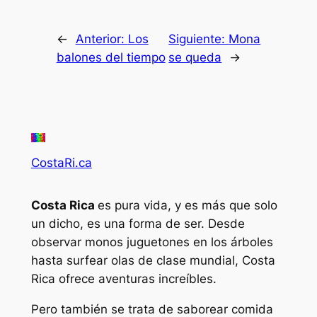
←
Anterior:
Los
Siguiente:
Mona
balones del tiempo
se queda
→
CostaRi.ca
Costa Rica
es pura vida, y es más que solo
un dicho, es una forma de ser. Desde
observar monos juguetones en los árboles
hasta surfear olas de clase mundial, Costa
Rica ofrece aventuras increíbles.
Pero también se trata de saborear comida