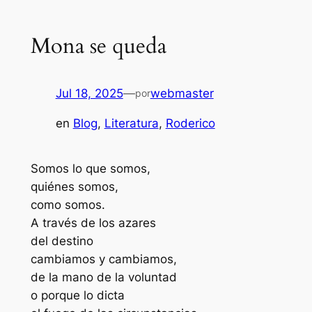
Mona se queda
Jul 18, 2025
—
webmaster
por
en
Blog
, 
Literatura
, 
Roderico
Somos lo que somos,
quiénes somos,
como somos.
A través de los azares
del destino
cambiamos y cambiamos,
de la mano de la voluntad
o porque lo dicta