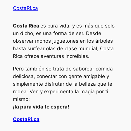
CostaRi.ca
Costa Rica
es pura vida, y es más que solo
un dicho, es una forma de ser. Desde
observar monos juguetones en los árboles
hasta surfear olas de clase mundial, Costa
Rica ofrece aventuras increíbles.
Pero también se trata de saborear comida
deliciosa, conectar con gente amigable y
simplemente disfrutar de la belleza que te
rodea. Ven y experimenta la magia por ti
mismo:
¡la pura vida te espera!
CostaRi.ca