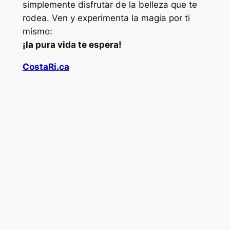
simplemente disfrutar de la belleza que te
rodea. Ven y experimenta la magia por ti
mismo:
¡la pura vida te espera!
CostaRi.ca