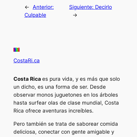
←
Anterior:
Siguiente:
Decirlo
Culpable
→
CostaRi.ca
Costa Rica
es pura vida, y es más que solo
un dicho, es una forma de ser. Desde
observar monos juguetones en los árboles
hasta surfear olas de clase mundial, Costa
Rica ofrece aventuras increíbles.
Pero también se trata de saborear comida
deliciosa, conectar con gente amigable y