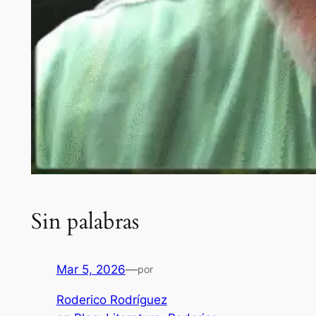
Sin palabras
Mar 5, 2026
—
por
Roderico Rodríguez