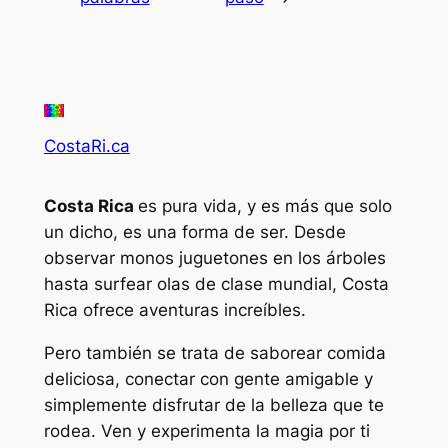
CostaRi.ca
Costa Rica
es pura vida, y es más que solo
un dicho, es una forma de ser. Desde
observar monos juguetones en los árboles
hasta surfear olas de clase mundial, Costa
Rica ofrece aventuras increíbles.
Pero también se trata de saborear comida
deliciosa, conectar con gente amigable y
simplemente disfrutar de la belleza que te
rodea. Ven y experimenta la magia por ti