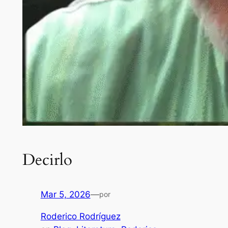
Decirlo
Mar 5, 2026
—
por
Roderico Rodríguez