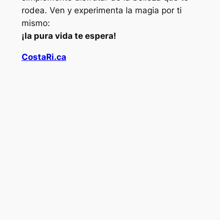
rodea. Ven y experimenta la magia por ti
mismo:
¡la pura vida te espera!
CostaRi.ca