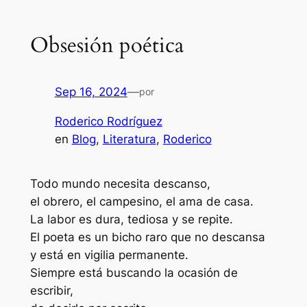
Obsesión poética
Sep 16, 2024
—
por
Roderico Rodríguez
en
Blog
, 
Literatura
, 
Roderico
Todo mundo necesita descanso,
el obrero, el campesino, el ama de casa.
La labor es dura, tediosa y se repite.
El poeta es un bicho raro que no descansa
y está en vigilia permanente.
Siempre está buscando la ocasión de
escribir,