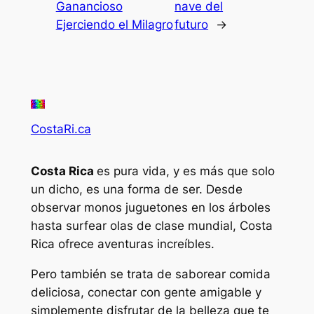
Ganancioso
nave del
Ejerciendo el Milagro
futuro
→
CostaRi.ca
Costa Rica
es pura vida, y es más que solo
un dicho, es una forma de ser. Desde
observar monos juguetones en los árboles
hasta surfear olas de clase mundial, Costa
Rica ofrece aventuras increíbles.
Pero también se trata de saborear comida
deliciosa, conectar con gente amigable y
simplemente disfrutar de la belleza que te