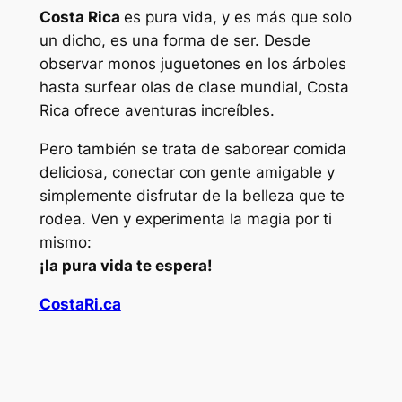
Costa Rica
es pura vida, y es más que solo
un dicho, es una forma de ser. Desde
observar monos juguetones en los árboles
hasta surfear olas de clase mundial, Costa
Rica ofrece aventuras increíbles.
Pero también se trata de saborear comida
deliciosa, conectar con gente amigable y
simplemente disfrutar de la belleza que te
rodea. Ven y experimenta la magia por ti
mismo:
¡la pura vida te espera!
CostaRi.ca