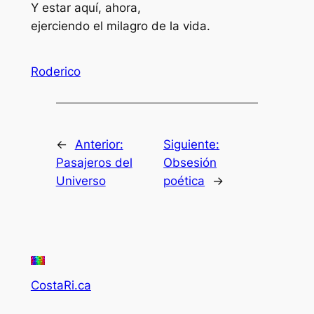
Y estar aquí, ahora,
ejerciendo el milagro de la vida.
Roderico
←
Anterior:
Siguiente:
Pasajeros del
Obsesión
Universo
poética
→
CostaRi.ca