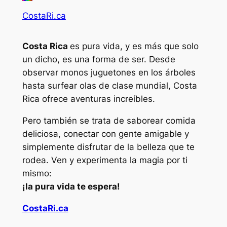
CostaRi.ca
Costa Rica
es pura vida, y es más que solo
un dicho, es una forma de ser. Desde
observar monos juguetones en los árboles
hasta surfear olas de clase mundial, Costa
Rica ofrece aventuras increíbles.
Pero también se trata de saborear comida
deliciosa, conectar con gente amigable y
simplemente disfrutar de la belleza que te
rodea. Ven y experimenta la magia por ti
mismo:
¡la pura vida te espera!
CostaRi.ca