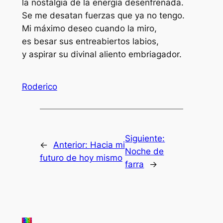
la nostalgia de la energía desenfrenada.
Se me desatan fuerzas que ya no tengo.
Mi máximo deseo cuando la miro,
es besar sus entreabiertos labios,
y aspirar su divinal aliento embriagador.
Roderico
Siguiente:
←
Anterior:
Hacia mi
Noche de
futuro de hoy mismo
farra
→