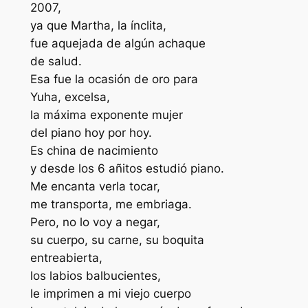
2007,
ya que Martha, la ínclita,
fue aquejada de algún achaque
de salud.
Esa fue la ocasión de oro para
Yuha, excelsa,
la máxima exponente mujer
del piano hoy por hoy.
Es china de nacimiento
y desde los 6 añitos estudió piano.
Me encanta verla tocar,
me transporta, me embriaga.
Pero, no lo voy a negar,
su cuerpo, su carne, su boquita
entreabierta,
los labios balbucientes,
le imprimen a mi viejo cuerpo