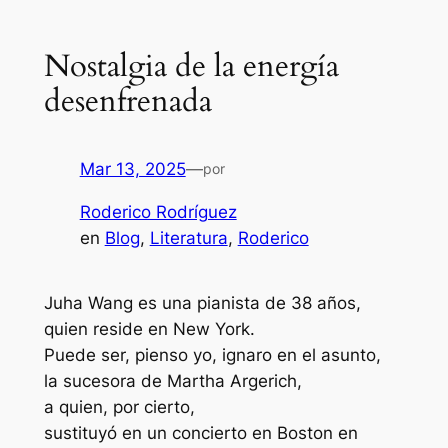
Nostalgia de la energía
desenfrenada
Mar 13, 2025
—
por
Roderico Rodríguez
en
Blog
, 
Literatura
, 
Roderico
Juha Wang es una pianista de 38 años,
quien reside en New York.
Puede ser, pienso yo, ignaro en el asunto,
la sucesora de Martha Argerich,
a quien, por cierto,
sustituyó en un concierto en Boston en