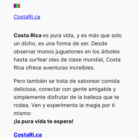
CostaRi.ca
Costa Rica
es pura vida, y es más que solo
un dicho, es una forma de ser. Desde
observar monos juguetones en los árboles
hasta surfear olas de clase mundial, Costa
Rica ofrece aventuras increíbles.
Pero también se trata de saborear comida
deliciosa, conectar con gente amigable y
simplemente disfrutar de la belleza que te
rodea. Ven y experimenta la magia por ti
mismo:
¡la pura vida te espera!
CostaRi.ca