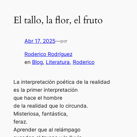
El tallo, la flor, el fruto
Abr 17, 2025
—
por
Roderico Rodríguez
en
Blog
, 
Literatura
, 
Roderico
La interpretación poética de la realidad
es la primer interpretación
que hace el hombre
de la realidad que lo circunda.
Misteriosa, fantástica,
feraz.
Aprender que al relámpago