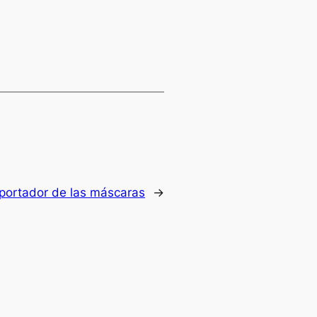
 portador de las máscaras
→