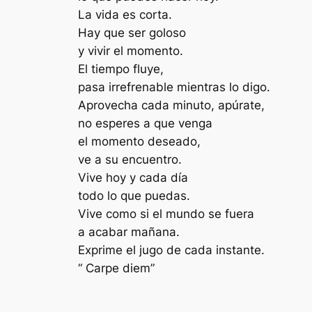
La vida es corta.
Hay que ser goloso
y vivir el momento.
El tiempo fluye,
pasa irrefrenable mientras lo digo.
Aprovecha cada minuto, apúrate,
no esperes a que venga
el momento deseado,
ve a su encuentro.
Vive hoy y cada día
todo lo que puedas.
Vive como si el mundo se fuera
a acabar mañana.
Exprime el jugo de cada instante.
“ Carpe diem”