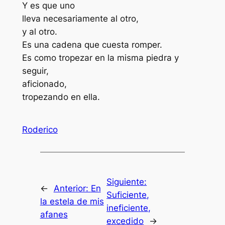
Y es que uno
lleva necesariamente al otro,
y al otro.
Es una cadena que cuesta romper.
Es como tropezar en la misma piedra y
seguir,
aficionado,
tropezando en ella.
Roderico
Siguiente:
←
Anterior:
En
Suficiente,
la estela de mis
ineficiente,
afanes
excedido
→