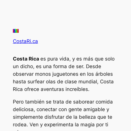
CostaRi.ca
Costa Rica
es pura vida, y es más que solo
un dicho, es una forma de ser. Desde
observar monos juguetones en los árboles
hasta surfear olas de clase mundial, Costa
Rica ofrece aventuras increíbles.
Pero también se trata de saborear comida
deliciosa, conectar con gente amigable y
simplemente disfrutar de la belleza que te
rodea. Ven y experimenta la magia por ti