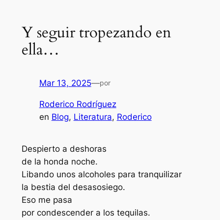
Y seguir tropezando en
ella…
Mar 13, 2025
—
por
Roderico Rodríguez
en
Blog
, 
Literatura
, 
Roderico
Despierto a deshoras
de la honda noche.
Libando unos alcoholes para tranquilizar
la bestia del desasosiego.
Eso me pasa
por condescender a los tequilas.