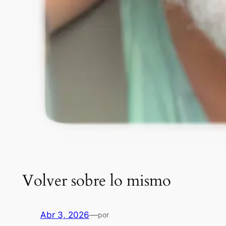
Volver sobre lo mismo
Abr 3, 2026
—
por