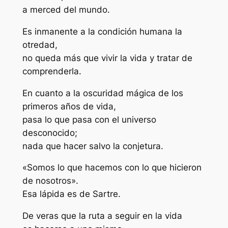
a merced del mundo.
Es inmanente a la condición humana la
otredad,
no queda más que vivir la vida y tratar de
comprenderla.
En cuanto a la oscuridad mágica de los
primeros años de vida,
pasa lo que pasa con el universo
desconocido;
nada que hacer salvo la conjetura.
«Somos lo que hacemos con lo que hicieron
de nosotros».
Esa lápida es de Sartre.
De veras que la ruta a seguir en la vida