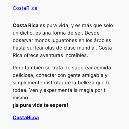
CostaRi.ca
Costa Rica
es pura vida, y es más que solo
un dicho, es una forma de ser. Desde
observar monos juguetones en los árboles
hasta surfear olas de clase mundial, Costa
Rica ofrece aventuras increíbles.
Pero también se trata de saborear comida
deliciosa, conectar con gente amigable y
simplemente disfrutar de la belleza que te
rodea. Ven y experimenta la magia por ti
mismo:
¡la pura vida te espera!
CostaRi.ca