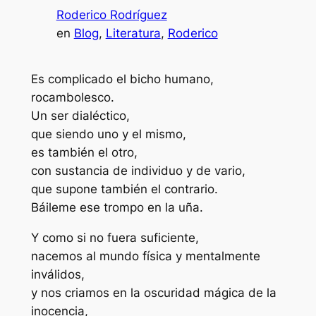
Roderico Rodríguez
en
Blog
, 
Literatura
, 
Roderico
Es complicado el bicho humano,
rocambolesco.
Un ser dialéctico,
que siendo uno y el mismo,
es también el otro,
con sustancia de individuo y de vario,
que supone también el contrario.
Báileme ese trompo en la uña.
Y como si no fuera suficiente,
nacemos al mundo física y mentalmente
inválidos,
y nos criamos en la oscuridad mágica de la
inocencia,