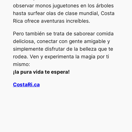
observar monos juguetones en los árboles
hasta surfear olas de clase mundial, Costa
Rica ofrece aventuras increíbles.
Pero también se trata de saborear comida
deliciosa, conectar con gente amigable y
simplemente disfrutar de la belleza que te
rodea. Ven y experimenta la magia por ti
mismo:
¡la pura vida te espera!
CostaRi.ca