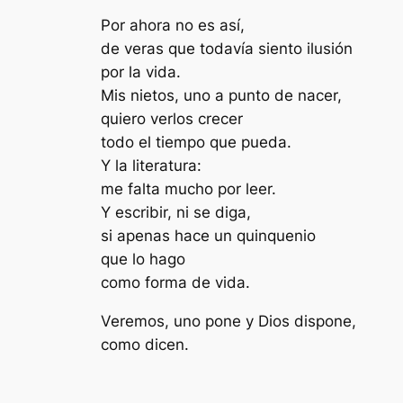
Por ahora no es así,
de veras que todavía siento ilusión
por la vida.
Mis nietos, uno a punto de
nacer,
quiero verlos crecer
todo el
tiempo que pueda.
Y la literatura:
me falta mucho por leer.
Y escribir, ni se diga,
si apenas hace un quinquenio
que lo
hago
como forma de vida.
Veremos, uno pone y Dios dispone,
como dicen.