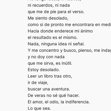
ni recuerdos, ni nada
que me de pie para el verso.
Me siento desolado,
como si de pronto me encontrara en medi
Hacia donde enderece mi ánimo
el resultado es el mismo.
Nada, ninguna idea ni señal.
Y me concentro y busco, pienso, me inda
y no doy con nada
que me sirva, es inútil.
Estoy desolado.
Leer un libro tras otro,
ir de viaje,
buscar una aventura.
De veras no sé qué hacer.
El amor, el odio, la indiferencia.
Lo que sea.