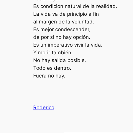
Es condición natural de la realidad.
La vida va de principio a fin
al margen de la voluntad.
Es mejor condescender,
de por sí no hay opción.
Es un imperativo vivir la vida.
Y morir también.
No hay salida posible.
Todo es dentro.
Fuera no hay.
Roderico