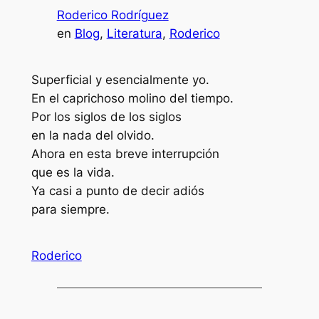
Roderico Rodríguez
en
Blog
, 
Literatura
, 
Roderico
Superficial y esencialmente yo.
En el caprichoso molino del tiempo.
Por los siglos de los siglos
en la nada del olvido.
Ahora en esta breve interrupción
que es la vida.
Ya casi a punto de decir adiós
para siempre.
Roderico