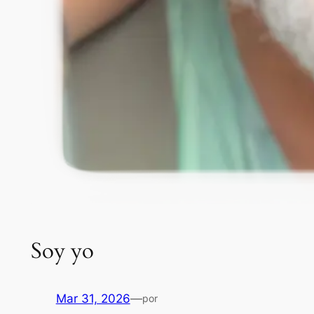
Soy yo
Mar 31, 2026
—
por