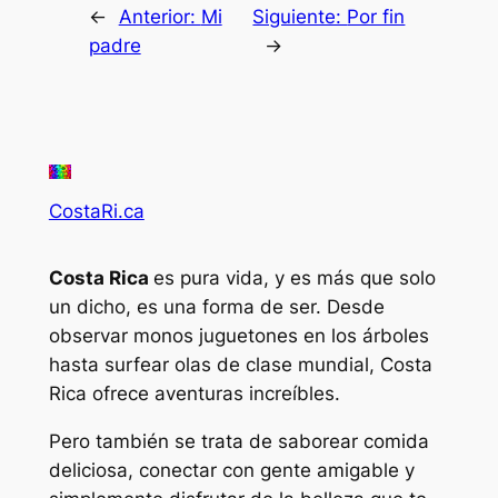
←
Anterior:
Mi
Siguiente:
Por fin
padre
→
CostaRi.ca
Costa Rica
es pura vida, y es más que solo
un dicho, es una forma de ser. Desde
observar monos juguetones en los árboles
hasta surfear olas de clase mundial, Costa
Rica ofrece aventuras increíbles.
Pero también se trata de saborear comida
deliciosa, conectar con gente amigable y