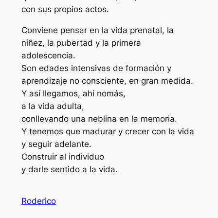
con sus propios actos.
Conviene pensar en la vida prenatal, la
niñez, la pubertad y la primera
adolescencia.
Son edades intensivas de formación y
aprendizaje no consciente, en gran medida.
Y así llegamos, ahí nomás,
a la vida adulta,
conllevando una neblina en la memoria.
Y tenemos que madurar y crecer con la vida
y seguir adelante.
Construir al individuo
y darle sentido a la vida.
Roderico