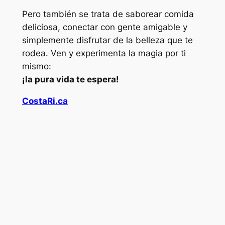
Pero también se trata de saborear comida
deliciosa, conectar con gente amigable y
simplemente disfrutar de la belleza que te
rodea. Ven y experimenta la magia por ti
mismo:
¡la pura vida te espera!
CostaRi.ca