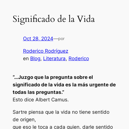
Significado de la Vida
Oct 28, 2024
—
por
Roderico Rodríguez
en
Blog
, 
Literatura
, 
Roderico
“…Juzgo que la pregunta sobre el
significado de la vida es la más urgente de
todas las preguntas.”
Esto dice Albert Camus.
Sartre piensa que la vida no tiene sentido
de origen,
que eso le toca a cada quien, darle sentido