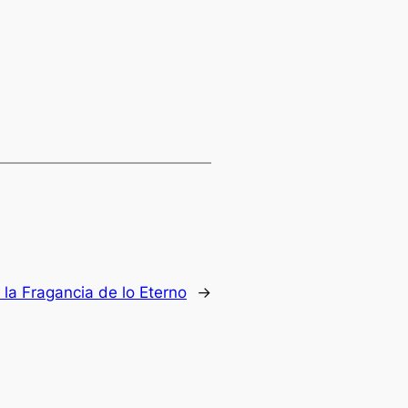
y la Fragancia de lo Eterno
→