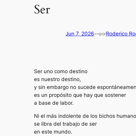
Ser
Jun 7, 2026
—
Roderico Ro
por
Ser uno como destino
es nuestro destino,
y sin embargo no sucede espontáneamen
es un propósito que hay que sostener
a base de labor.
Ni el más indolente de los bichos humano
se libra del trabajo de ser
en este mundo.