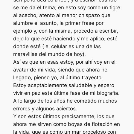
se me da el tema; en esto soy como un tigre
al acecho, atento al menor chispazo que
alumbre el asunto, la primer frase por
ejemplo y, con la misma, procedo a escribir,
dejo lo que esté haciendo y me aplico, esté
donde esté ( el celular es una de las
maravillas del mundo de hoy).
Así es que en esas estoy, por ahí voy en el
avatar de mi vida, siendo que ahora he
llegado, pienso yo, al último trayecto.
Estoy aceptablemente saludable y espero
vivir en paz esta última fase de mi biografía.
A lo largo de los años he cometido muchos
errores y algunos aciertos.
Y son estos últimos precisamente, los que
ahora me sirven como boyas de flotación en
la vida, que es como un mar proceloso con