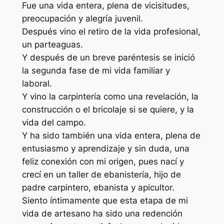
Fue una vida entera, plena de vicisitudes,
preocupación y alegría juvenil.
Después vino el retiro de la vida profesional,
un parteaguas.
Y después de un breve paréntesis se inició
la segunda fase de mi vida familiar y
laboral.
Y vino la carpintería como una revelación, la
construcción o el bricolaje si se quiere, y la
vida del campo.
Y ha sido también una vida entera, plena de
entusiasmo y aprendizaje y sin duda, una
feliz conexión con mi origen, pues nací y
crecí en un taller de ebanistería, hijo de
padre carpintero, ebanista y apicultor.
Siento íntimamente que esta etapa de mi
vida de artesano ha sido una redención