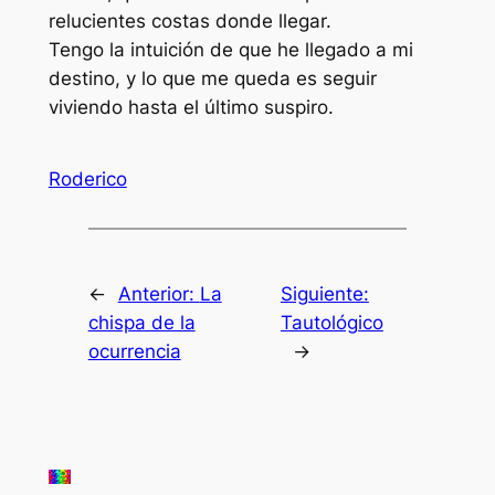
relucientes costas donde llegar.
Tengo la intuición de que he llegado a mi
destino, y lo que me queda es seguir
viviendo hasta el último suspiro.
Roderico
←
Anterior:
La
Siguiente:
chispa de la
Tautológico
ocurrencia
→