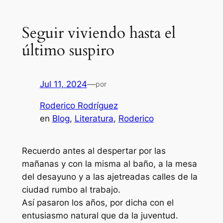
Seguir viviendo hasta el
último suspiro
Jul 11, 2024
—
por
Roderico Rodríguez
en
Blog
, 
Literatura
, 
Roderico
Recuerdo antes al despertar por las
mañanas y con la misma al baño, a la mesa
del desayuno y a las ajetreadas calles de la
ciudad rumbo al trabajo.
Así pasaron los años, por dicha con el
entusiasmo natural que da la juventud.