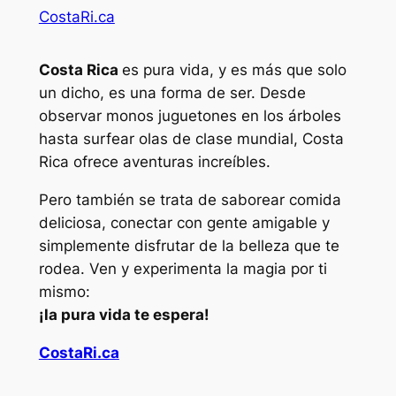
CostaRi.ca
Costa Rica
es pura vida, y es más que solo
un dicho, es una forma de ser. Desde
observar monos juguetones en los árboles
hasta surfear olas de clase mundial, Costa
Rica ofrece aventuras increíbles.
Pero también se trata de saborear comida
deliciosa, conectar con gente amigable y
simplemente disfrutar de la belleza que te
rodea. Ven y experimenta la magia por ti
mismo:
¡la pura vida te espera!
CostaRi.ca