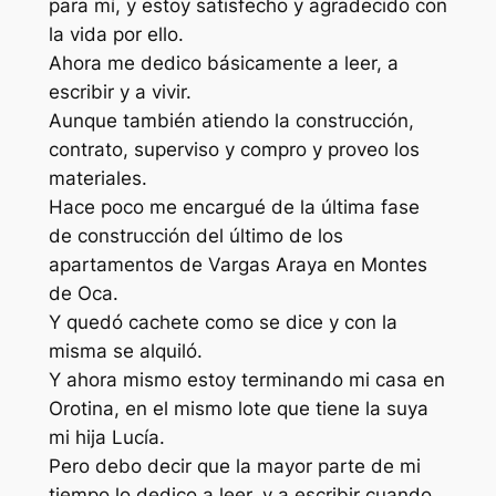
para mí, y estoy satisfecho y agradecido con
la vida por ello.
Ahora me dedico básicamente a leer, a
escribir y a vivir.
Aunque también atiendo la construcción,
contrato, superviso y compro y proveo los
materiales.
Hace poco me encargué de la última fase
de construcción del último de los
apartamentos de Vargas Araya en Montes
de Oca.
Y quedó cachete como se dice y con la
misma se alquiló.
Y ahora mismo estoy terminando mi casa en
Orotina, en el mismo lote que tiene la suya
mi hija Lucía.
Pero debo decir que la mayor parte de mi
tiempo lo dedico a leer, y a escribir cuando