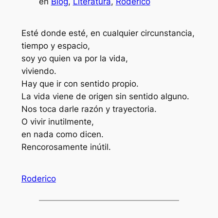
en
Blog
, 
Literatura
, 
Roderico
Esté donde esté, en cualquier circunstancia,
tiempo y espacio,
soy yo quien va por la vida,
viviendo.
Hay que ir con sentido propio.
La vida viene de origen sin sentido alguno.
Nos toca darle razón y trayectoria.
O vivir inutilmente,
en nada como dicen.
Rencorosamente inútil.
Roderico