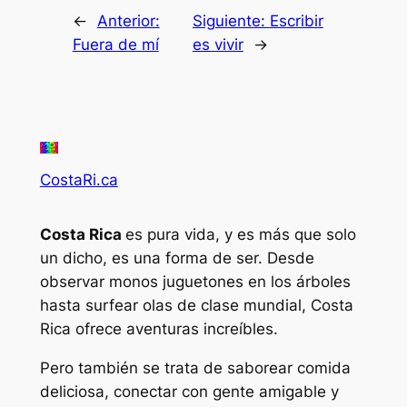
←
Anterior:
Siguiente:
Escribir
Fuera de mí
es vivir
→
CostaRi.ca
Costa Rica
es pura vida, y es más que solo
un dicho, es una forma de ser. Desde
observar monos juguetones en los árboles
hasta surfear olas de clase mundial, Costa
Rica ofrece aventuras increíbles.
Pero también se trata de saborear comida
deliciosa, conectar con gente amigable y