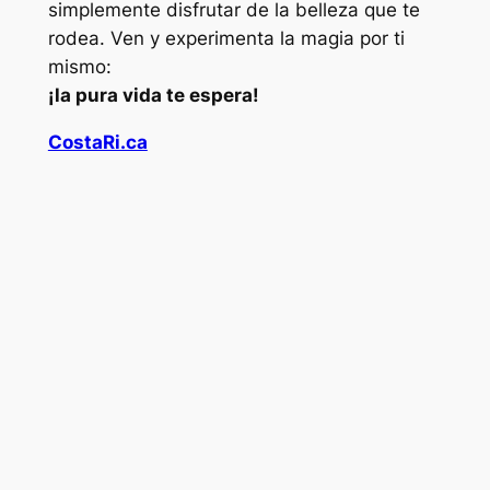
simplemente disfrutar de la belleza que te
rodea. Ven y experimenta la magia por ti
mismo:
¡la pura vida te espera!
CostaRi.ca