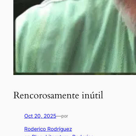
Rencorosamente inútil
Oct 20, 2025
—
por
Roderico Rodríguez