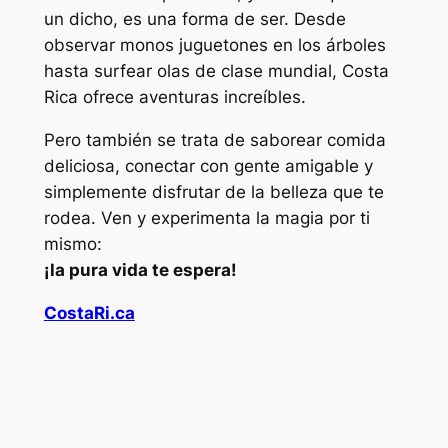
un dicho, es una forma de ser. Desde
observar monos juguetones en los árboles
hasta surfear olas de clase mundial, Costa
Rica ofrece aventuras increíbles.
Pero también se trata de saborear comida
deliciosa, conectar con gente amigable y
simplemente disfrutar de la belleza que te
rodea. Ven y experimenta la magia por ti
mismo:
¡la pura vida te espera!
CostaRi.ca