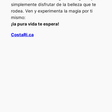
simplemente disfrutar de la belleza que te
rodea. Ven y experimenta la magia por ti
mismo:
¡la pura vida te espera!
CostaRi.ca