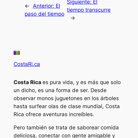
Siguiente:
El
←
Anterior:
El
tiempo transcurre
paso del tiempo
→
CostaRi.ca
Costa Rica
es pura vida, y es más que solo
un dicho, es una forma de ser. Desde
observar monos juguetones en los árboles
hasta surfear olas de clase mundial, Costa
Rica ofrece aventuras increíbles.
Pero también se trata de saborear comida
deliciosa, conectar con gente amigable y