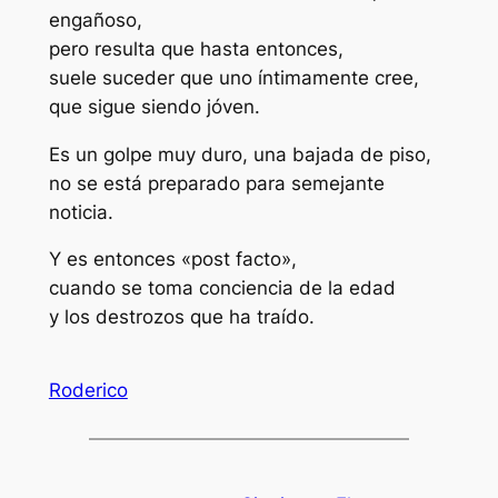
engañoso,
pero resulta que hasta entonces,
suele suceder que uno íntimamente cree,
que sigue siendo jóven.
Es un golpe muy duro, una bajada de piso,
no se está preparado para semejante
noticia.
Y es entonces «post facto»,
cuando se toma conciencia de la edad
y los destrozos que ha traído.
Roderico