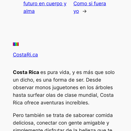
futuro en cuerpo y
Como si fuera
alma
yo
→
CostaRi.ca
Costa Rica
es pura vida, y es más que solo
un dicho, es una forma de ser. Desde
observar monos juguetones en los árboles
hasta surfear olas de clase mundial, Costa
Rica ofrece aventuras increíbles.
Pero también se trata de saborear comida
deliciosa, conectar con gente amigable y
simplemente disfrutar de la belleza que te