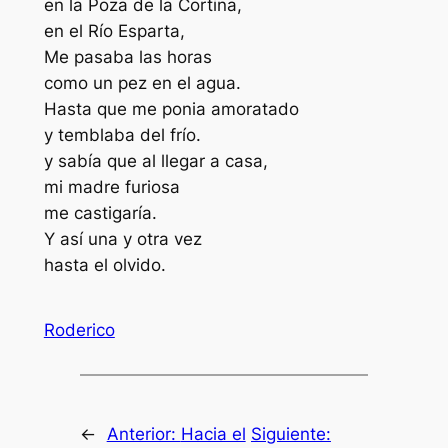
en la Poza de la Cortina,
en el Río Esparta,
Me pasaba las horas
como un pez en el agua.
Hasta que me ponia amoratado
y temblaba del frío.
y sabía que al llegar a casa,
mi madre furiosa
me castigaría.
Y así una y otra vez
hasta el olvido.
Roderico
←
Anterior:
Hacia el
Siguiente: