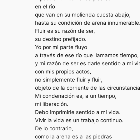
en el río
que van en su molienda cuesta abajo,
hasta su condición de arena innumerable
Fluir es su razón de ser,
su destino prefijado.
Yo por mi parte fluyo
a través de ese río que llamamos tiempo,
y mi razón de ser es darle sentido a mi vi
con mis propios actos,
no simplemente fluir y fluir,
objeto de la corriente de las circunstancia
Mi condenación es, a un tiempo,
mi liberación.
Debo imprimirle sentido a mi vida.
Vivir la vida es un trabajo continuo.
De lo contrario,
como la arena es a las piedras