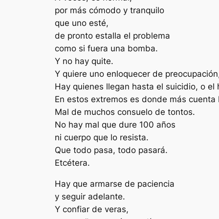
por más cómodo y tranquilo
que uno esté,
de pronto estalla el problema
como si fuera una bomba.
Y no hay quite.
Y quiere uno enloquecer de preocupación,
Hay quienes llegan hasta el suicidio, o el 
En estos extremos es donde más cuenta l
Mal de muchos consuelo de tontos.
No hay mal que dure 100 años
ni cuerpo que lo resista.
Que todo pasa, todo pasará.
Etcétera.
Hay que armarse de paciencia
y seguir adelante.
Y confiar de veras,