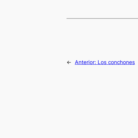
←
Anterior:
Los conchones