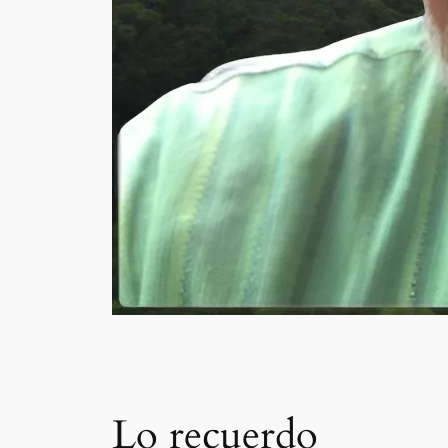
Lo recuerdo