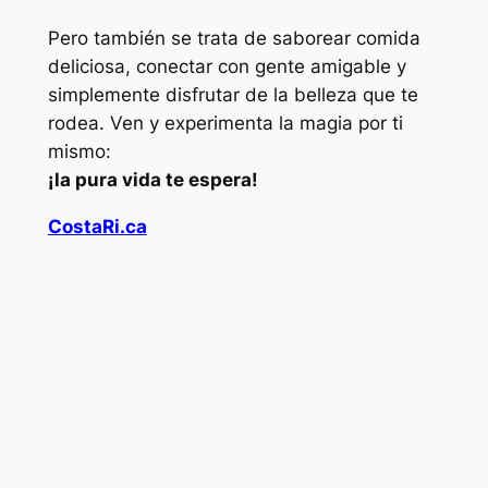
Pero también se trata de saborear comida
deliciosa, conectar con gente amigable y
simplemente disfrutar de la belleza que te
rodea. Ven y experimenta la magia por ti
mismo:
¡la pura vida te espera!
CostaRi.ca