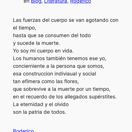
en
Blog
, 
Literatura
, 
Roderico
Las fuerzas del cuerpo se van agotando con
el tiempo,
hasta que se consumen del todo
y sucede la muerte.
Yo soy mi cuerpo en vida.
Los humanos también tenemos ese yo,
concierniente a la persona que somos,
esa construccion indiviaual y social
tan efímera como las flores,
que sobrevive a la muerte por un tiempo,
en el recuerdo de los allegados supérstites.
La eternidad y el olvido
son la patria de todos.
Roderico