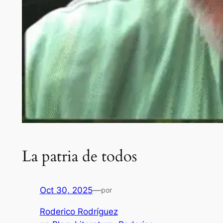
La patria de todos
Oct 30, 2025
—
por
Roderico Rodríguez