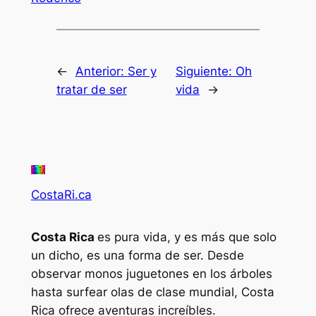
←
Anterior:
Ser y
Siguiente:
Oh
tratar de ser
vida
→
CostaRi.ca
Costa Rica
es pura vida, y es más que solo
un dicho, es una forma de ser. Desde
observar monos juguetones en los árboles
hasta surfear olas de clase mundial, Costa
Rica ofrece aventuras increíbles.