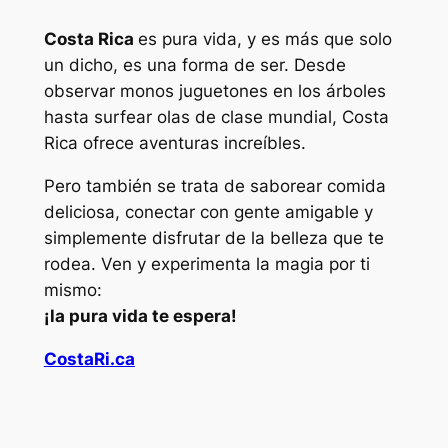
Costa Rica
es pura vida, y es más que solo
un dicho, es una forma de ser. Desde
observar monos juguetones en los árboles
hasta surfear olas de clase mundial, Costa
Rica ofrece aventuras increíbles.
Pero también se trata de saborear comida
deliciosa, conectar con gente amigable y
simplemente disfrutar de la belleza que te
rodea. Ven y experimenta la magia por ti
mismo:
¡la pura vida te espera!
CostaRi.ca