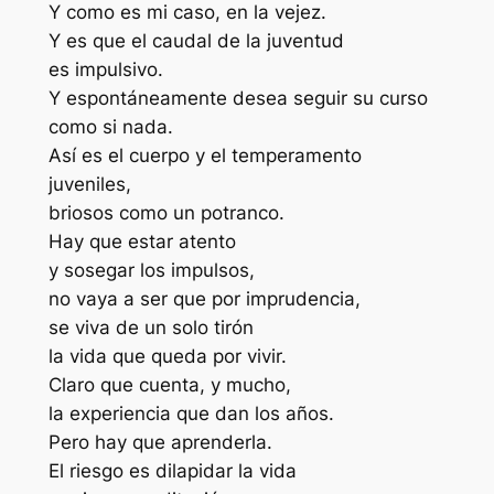
Y como es mi caso, en la vejez.
Y es que el caudal de la juventud
es impulsivo.
Y espontáneamente desea seguir su curso
como si nada.
Así es el cuerpo y el temperamento
juveniles,
briosos como un potranco.
Hay que estar atento
y sosegar los impulsos,
no vaya a ser que por imprudencia,
se viva de un solo tirón
la vida que queda por vivir.
Claro que cuenta, y mucho,
la experiencia que dan los años.
Pero hay que aprenderla.
El riesgo es dilapidar la vida