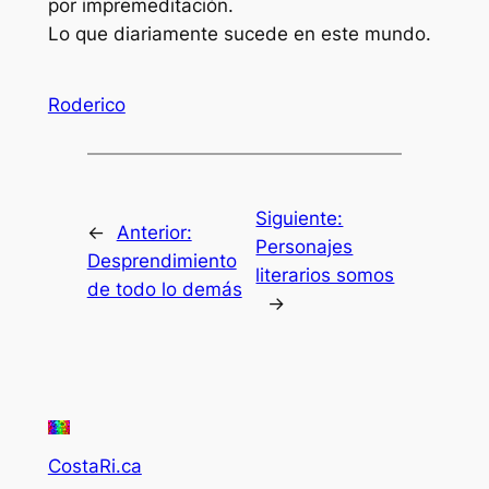
por impremeditación.
Lo que diariamente sucede en este mundo.
Roderico
Siguiente:
←
Anterior:
Personajes
Desprendimiento
literarios somos
de todo lo demás
→
CostaRi.ca