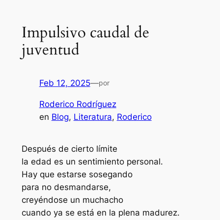
Impulsivo caudal de
juventud
Feb 12, 2025
—
por
Roderico Rodríguez
en
Blog
, 
Literatura
, 
Roderico
Después de cierto límite
la edad es un sentimiento personal.
Hay que estarse sosegando
para no desmandarse,
creyéndose un muchacho
cuando ya se está en la plena madurez.