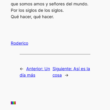
que somos amos y señores del mundo.
Por los siglos de los siglos.
Qué hacer, qué hacer.
Roderico
←
Anterior:
Un
Siguiente:
Así es la
día más
cosa
→