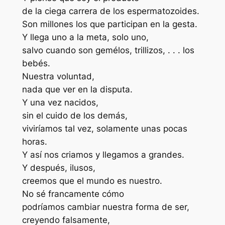
de la ciega carrera de los espermatozoides.
Son millones los que participan en la gesta.
Y llega uno a la meta, solo uno,
salvo cuando son gemélos, trillizos, . . . los
bebés.
Nuestra voluntad,
nada que ver en la disputa.
Y una vez nacidos,
sin el cuido de los demás,
viviríamos tal vez, solamente unas pocas
horas.
Y así nos criamos y llegamos a grandes.
Y después, ilusos,
creemos que el mundo es nuestro.
No sé francamente cómo
podríamos cambiar nuestra forma de ser,
creyendo falsamente,