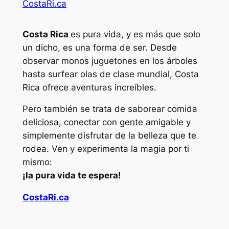
CostaRi.ca
Costa Rica
es pura vida, y es más que solo
un dicho, es una forma de ser. Desde
observar monos juguetones en los árboles
hasta surfear olas de clase mundial, Costa
Rica ofrece aventuras increíbles.
Pero también se trata de saborear comida
deliciosa, conectar con gente amigable y
simplemente disfrutar de la belleza que te
rodea. Ven y experimenta la magia por ti
mismo:
¡la pura vida te espera!
CostaRi.ca