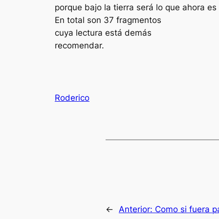
porque bajo la tierra será lo que ahora es 
En total son 37 fragmentos
cuya lectura está demás
recomendar.
Roderico
←
Anterior:
Como si fuera p