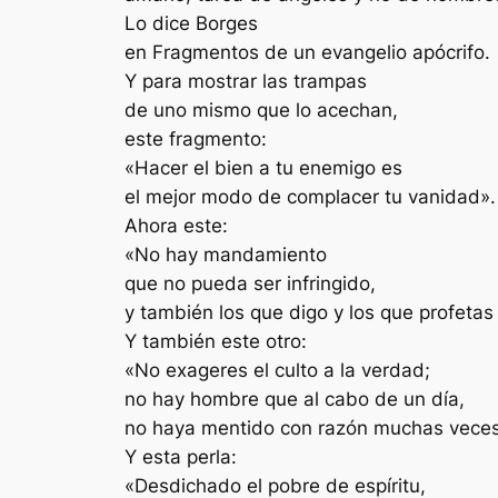
Lo dice Borges
en Fragmentos de un evangelio apócrifo.
Y para mostrar las trampas
de uno mismo que lo acechan,
este fragmento:
«Hacer el bien a tu enemigo es
el mejor modo de complacer tu vanidad».
Ahora este:
«No hay mandamiento
que no pueda ser infringido,
y también los que digo y los que profetas 
Y también este otro:
«No exageres el culto a la verdad;
no hay hombre que al cabo de un día,
no haya mentido con razón muchas veces
Y esta perla:
«Desdichado el pobre de espíritu,