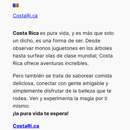
CostaRi.ca
Costa Rica
es pura vida, y es más que solo
un dicho, es una forma de ser. Desde
observar monos juguetones en los árboles
hasta surfear olas de clase mundial, Costa
Rica ofrece aventuras increíbles.
Pero también se trata de saborear comida
deliciosa, conectar con gente amigable y
simplemente disfrutar de la belleza que te
rodea. Ven y experimenta la magia por ti
mismo:
¡la pura vida te espera!
CostaRi.ca