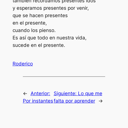
también recordamos presentes idos
y esperamos presentes por venir,
que se hacen presentes
en el presente,
cuando los pienso.
Es así que todo en nuestra vida,
sucede en el presente.
Roderico
←
Anterior:
Siguiente:
Lo que me
Por instantes
falta por aprender
→