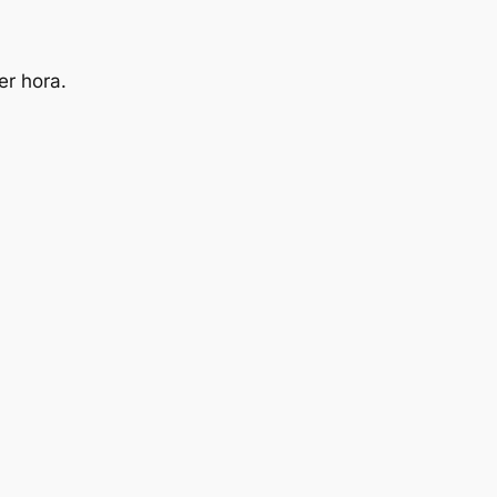
er hora.