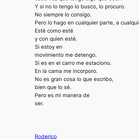
Y si no lo tengo lo busco, lo procuro.
No siempre lo consigo.
Pero lo hago en cualquier parte, a cualqui
Esté como esté
y con quien esté.
Si estoy en
movimiento me detengo.
Si es en el carro me estaciono.
En la cama me incorporo.
No es gran cosa lo que escribo,
bien que lo sé.
Pero es mi manera de
ser.
Roderico