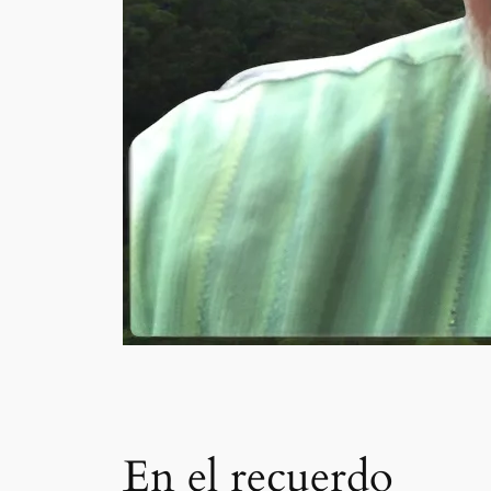
En el recuerdo