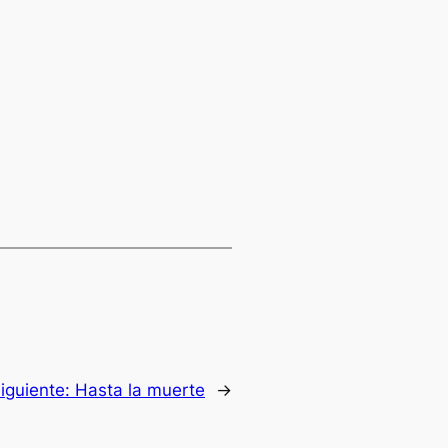
iguiente:
Hasta la muerte
→