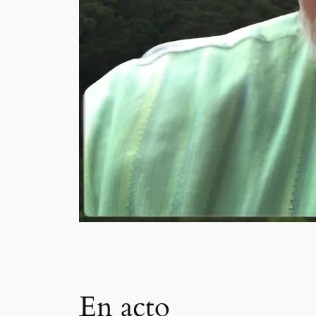
En acto