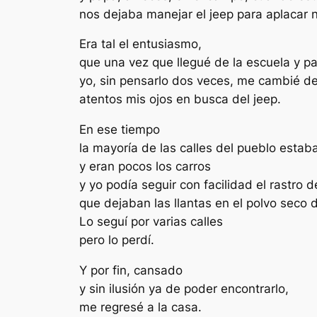
nos dejaba manejar el jeep para aplacar n
Era tal el entusiasmo,
que una vez que llegué de la escuela y pa
yo, sin pensarlo dos veces, me cambié de 
atentos mis ojos en busca del jeep.
En ese tiempo
la mayoría de las calles del pueblo estab
y eran pocos los carros
y yo podía seguir con facilidad el rastro d
que dejaban las llantas en el polvo seco d
Lo seguí por varias calles
pero lo perdí.
Y por fin, cansado
y sin ilusión ya de poder encontrarlo,
me regresé a la casa.