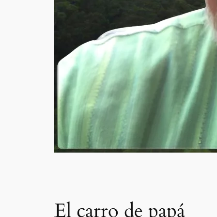
El carro de papá