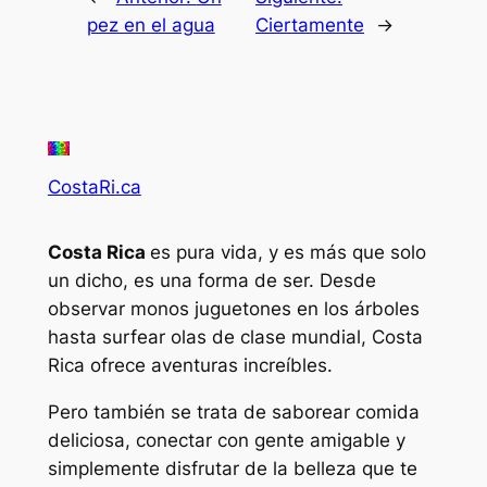
pez en el agua
Ciertamente
→
CostaRi.ca
Costa Rica
es pura vida, y es más que solo
un dicho, es una forma de ser. Desde
observar monos juguetones en los árboles
hasta surfear olas de clase mundial, Costa
Rica ofrece aventuras increíbles.
Pero también se trata de saborear comida
deliciosa, conectar con gente amigable y
simplemente disfrutar de la belleza que te