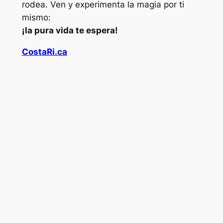
rodea. Ven y experimenta la magia por ti
mismo:
¡la pura vida te espera!
CostaRi.ca