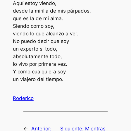
Aquí estoy viendo,
desde la mirilla de mis párpados,
que es la de mi alma.
Siendo como soy,
viendo lo que alcanzo a ver.
No puedo decir que soy
un experto si todo,
absolutamente todo,
lo vivo por primera vez.
Y como cualquiera soy
un viajero del tiempo.
Roderico
←
Anterior:
Siguiente:
Mientras