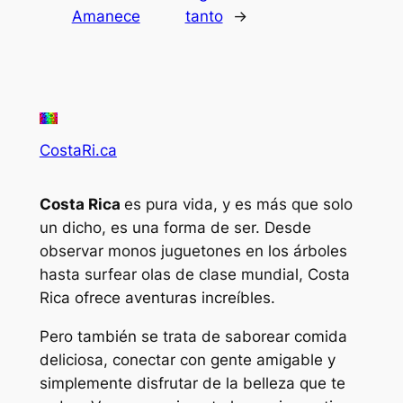
Amanece
tanto
→
CostaRi.ca
Costa Rica
es pura vida, y es más que solo
un dicho, es una forma de ser. Desde
observar monos juguetones en los árboles
hasta surfear olas de clase mundial, Costa
Rica ofrece aventuras increíbles.
Pero también se trata de saborear comida
deliciosa, conectar con gente amigable y
simplemente disfrutar de la belleza que te