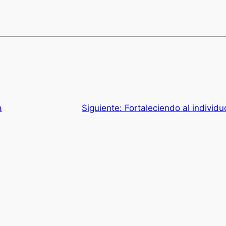
a
Siguiente:
Fortaleciendo al individu