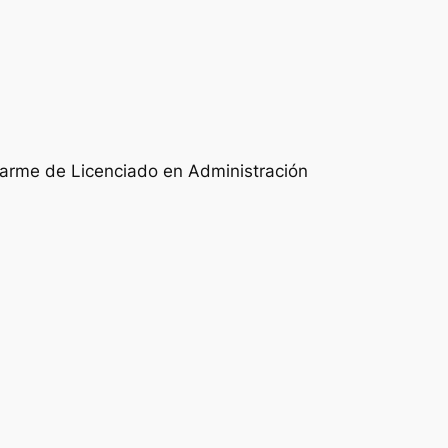
uarme de Licenciado en Administración