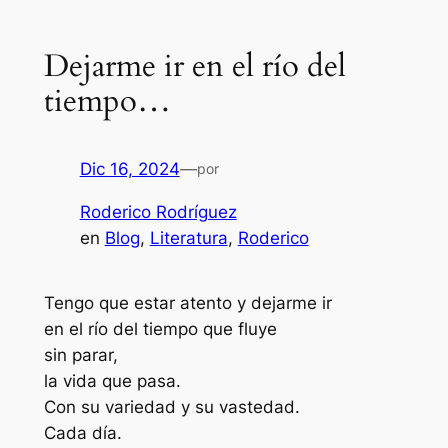
Dejarme ir en el río del
tiempo…
Dic 16, 2024
—
por
Roderico Rodríguez
en
Blog
, 
Literatura
, 
Roderico
Tengo que estar atento y dejarme ir
en el río del tiempo que fluye
sin parar,
la vida que pasa.
Con su variedad y su vastedad.
Cada día.