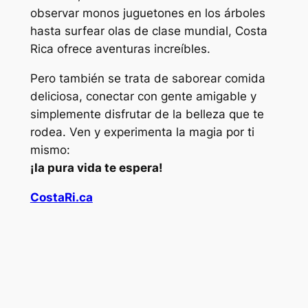
observar monos juguetones en los árboles
hasta surfear olas de clase mundial, Costa
Rica ofrece aventuras increíbles.
Pero también se trata de saborear comida
deliciosa, conectar con gente amigable y
simplemente disfrutar de la belleza que te
rodea. Ven y experimenta la magia por ti
mismo:
¡la pura vida te espera!
CostaRi.ca