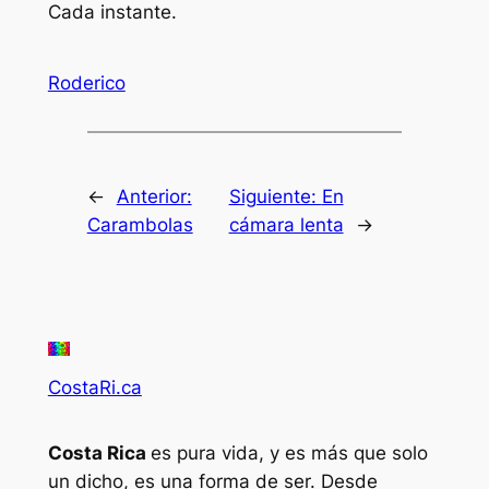
Cada instante.
Roderico
←
Anterior:
Siguiente:
En
Carambolas
cámara lenta
→
CostaRi.ca
Costa Rica
es pura vida, y es más que solo
un dicho, es una forma de ser. Desde