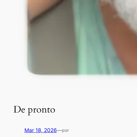
De pronto
Mar 18, 2026
—
por