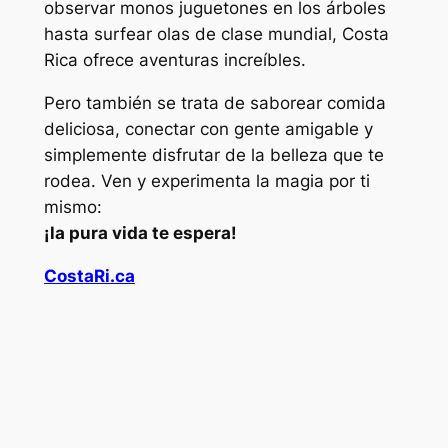
observar monos juguetones en los árboles
hasta surfear olas de clase mundial, Costa
Rica ofrece aventuras increíbles.
Pero también se trata de saborear comida
deliciosa, conectar con gente amigable y
simplemente disfrutar de la belleza que te
rodea. Ven y experimenta la magia por ti
mismo:
¡la pura vida te espera!
CostaRi.ca