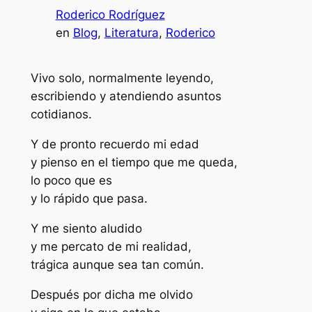
Roderico Rodríguez
en
Blog
, 
Literatura
, 
Roderico
Vivo solo, normalmente leyendo,
escribiendo y atendiendo asuntos
cotidianos.
Y de pronto recuerdo mi edad
y pienso en el tiempo que me queda,
lo poco que es
y lo rápido que pasa.
Y me siento aludido
y me percato de mi realidad,
trágica aunque sea tan común.
Después por dicha me olvido