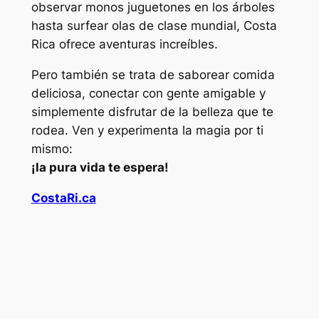
observar monos juguetones en los árboles
hasta surfear olas de clase mundial, Costa
Rica ofrece aventuras increíbles.
Pero también se trata de saborear comida
deliciosa, conectar con gente amigable y
simplemente disfrutar de la belleza que te
rodea. Ven y experimenta la magia por ti
mismo:
¡la pura vida te espera!
CostaRi.ca