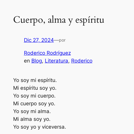
Cuerpo, alma y espíritu
Dic 27, 2024
—
por
Roderico Rodríguez
en
Blog
, 
Literatura
, 
Roderico
Yo soy mi espíritu.
Mi espíritu soy yo.
Yo soy mi cuerpo.
Mi cuerpo soy yo.
Yo soy mi alma.
Mi alma soy yo.
Yo soy yo y viceversa.