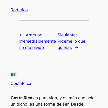
Roderico
←
Anterior:
Siguiente:
Irremediablemente
Pídeme lo que
se me olvidó
quieras
→
CostaRi.ca
Costa Rica
es pura vida, y es más que solo
un dicho, es una forma de ser. Desde