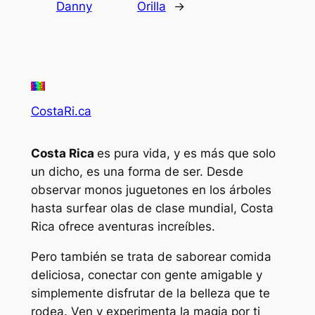
Danny
Orilla
→
CostaRi.ca
Costa Rica
es pura vida, y es más que solo
un dicho, es una forma de ser. Desde
observar monos juguetones en los árboles
hasta surfear olas de clase mundial, Costa
Rica ofrece aventuras increíbles.
Pero también se trata de saborear comida
deliciosa, conectar con gente amigable y
simplemente disfrutar de la belleza que te
rodea. Ven y experimenta la magia por ti