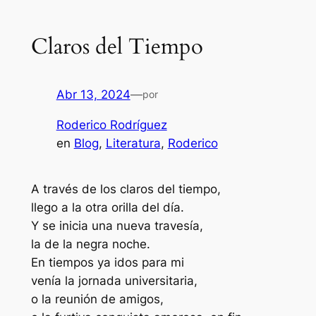
Claros del Tiempo
Abr 13, 2024
—
por
Roderico Rodríguez
en
Blog
, 
Literatura
, 
Roderico
A través de los claros del tiempo,
llego a la otra orilla del día.
Y se inicia una nueva travesía,
la de la negra noche.
En tiempos ya idos para mi
venía la jornada universitaria,
o la reunión de amigos,